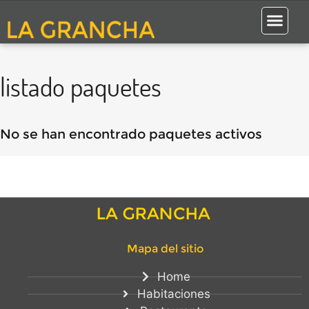
listado paquetes
No se han encontrado paquetes activos
Mapa del sitio
Home
Habitaciones