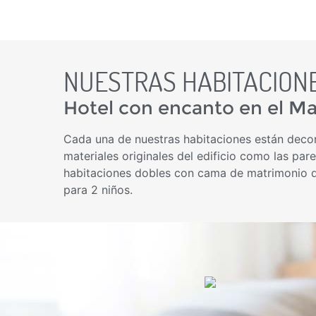
NUESTRAS HABITACION
Hotel con encanto en el Ma
Cada una de nuestras habitaciones están deco
materiales originales del edificio como las pa
habitaciones dobles con cama de matrimonio d
para 2 niños.