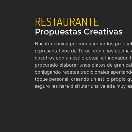
RESTAURANTE
Propuestas Creativas
Nuestra cocina procura acercar los produc
representativos de Teruel con unos cocina
nosotros con un estilo actual e innovador.
procurado elaborar unos platos de gran cal
conjugando recetas tradicionales aportand
toque personal, creando un estilo propio q
seguro les hará disfrutar una velada muy es