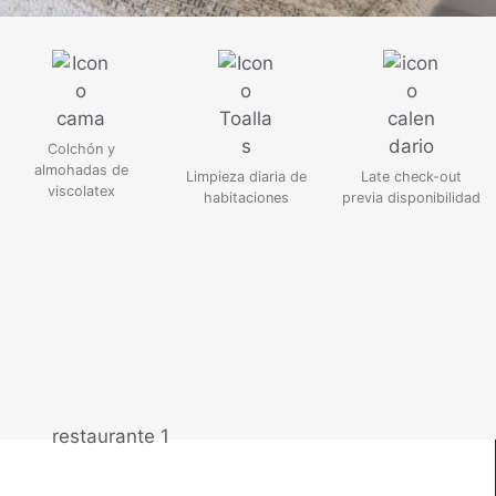
Colchón y
almohadas de
Limpieza diaria de
Late check-out
viscolatex
habitaciones
previa disponibilidad