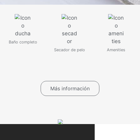
Baño completo
Secador de pelo
Amenities
Más información