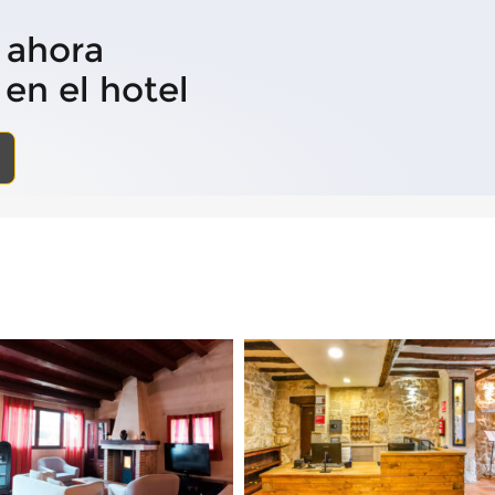
 ahora
en el hotel