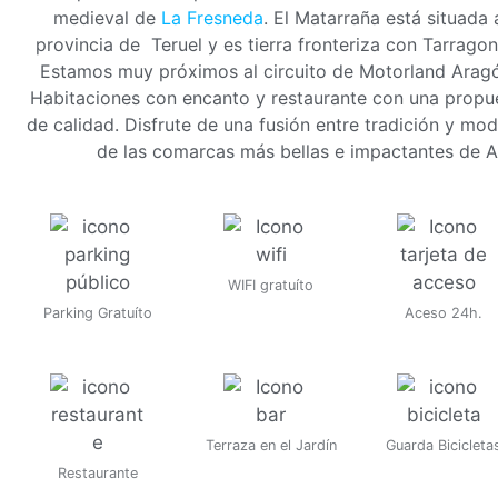
medieval de
La Fresneda
. El Matarraña está situada 
provincia de Teruel y es tierra fronteriza con Tarragon
Estamos muy próximos al circuito de Motorland Aragó
Habitaciones con encanto y restaurante con una propue
de calidad. Disfrute de una fusión entre tradición y mo
de las comarcas más bellas e impactantes de A
WIFI gratuíto
Parking Gratuíto
Aceso 24h.
Terraza en el Jardín
Guarda Bicicleta
Restaurante